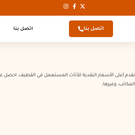
اتصل بنا
اتصل بنا
نقدم أعلى الأسعار النقدية للأثاث المستعمل في القطيف. احصل عل
المكاتب، وغيرها.