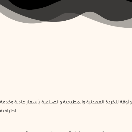
وثوقة للخردة المعدنية والمطبخية والصناعية بأسعار عادلة وخدمة
احترافية.