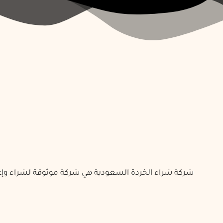
شركة شراء الخردة السعودية هي شركة موثوقة لشراء وإعادة