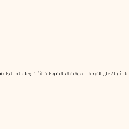
2
العرض النقدي
1