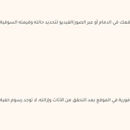
تقييم الأثاث
4
الدفع الفوري
3