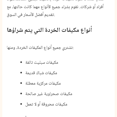
أفراد أو شركات. نقوم بشراء جميع الأنواع مهما كانت حالتها، مع
تقديم أفضل الأسعار في السوق.
أنواع مكيفات الخردة التي يتم شراؤها
نشتري جميع أنواع المكيفات الخردة، ومنها:
مكيفات سبليت تالفة
مكيفات شباك قديمة
مكيفات مركزية معطلة
مكيفات صحراوية غير صالحة
مكيفات محروقة أو لا تعمل