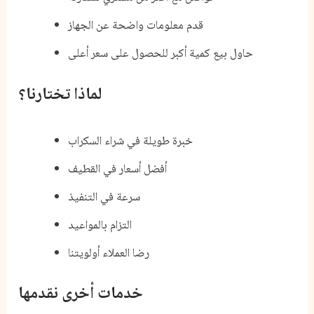
قدم معلومات واضحة عن الجهاز
حاول بيع كمية أكبر للحصول على سعر أعلى
لماذا تختارنا؟
خبرة طويلة في شراء السكراب
أفضل أسعار في القطيف
سرعة في التنفيذ
التزام بالمواعيد
رضا العملاء أولويتنا
خدمات أخرى نقدمها