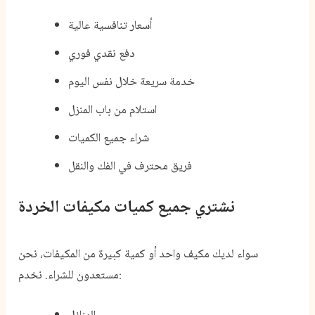
أسعار تنافسية عالية
دفع نقدي فوري
خدمة سريعة خلال نفس اليوم
استلام من باب المنزل
شراء جميع الكميات
فريق محترف في الفك والنقل
نشتري جميع كميات مكيفات الخردة
سواء لديك مكيف واحد أو كمية كبيرة من المكيفات، نحن
مستعدون للشراء. نخدم: