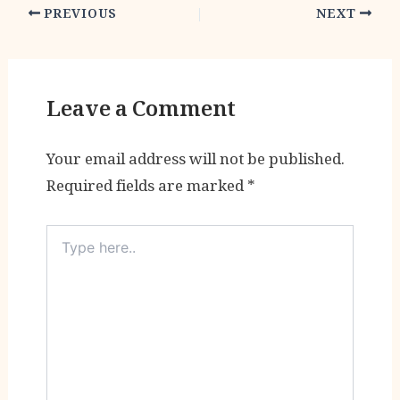
PREVIOUS
NEXT
Leave a Comment
Your email address will not be published.
Required fields are marked
*
Type
here..