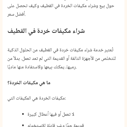
حول بيع وشراء مكيفات الخردة في القطيف وكيف تحصل على
أفضل سعر.
شراء مكيفات خردة في القطيف
تُعتبر خدمة شراء مكيفات خردة في القطيف من الحلول الذكية
للتخلص من الأجهزة التالفة أو القديمة التي لم تعد تعمل. بدلاً من
رميها، يمكنك بيعها والاستفادة منها ماديًا.
ما هي مكيفات الخردة؟
مكيفات الخردة هي المكيفات التي:
لا تعمل أو فيها أعطال كبيرة
قديمة جدًا وغير قابلة للاستخدام