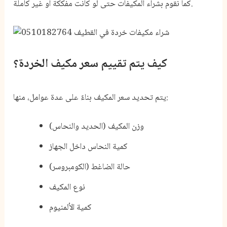
كما نقوم بشراء المكيفات حتى لو كانت مفككة أو غير كاملة.
كيف يتم تقييم سعر مكيف الخردة؟
يتم تحديد سعر المكيف بناءً على عدة عوامل، منها:
وزن المكيف (الحديد والنحاس)
كمية النحاس داخل الجهاز
حالة الضاغط (الكومبروسر)
نوع المكيف
كمية الألمنيوم