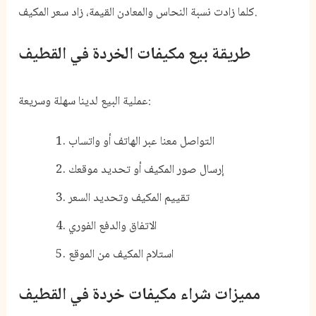
كلما زادت نسبة النحاس والمعادن القيمة، زاد سعر المكيف.
طريقة بيع مكيفات الخردة في القطيف
عملية البيع لدينا سهلة وسريعة:
التواصل معنا عبر الهاتف أو واتساب
إرسال صور المكيف أو تحديد موقعك
تقييم المكيف وتحديد السعر
الاتفاق والدفع الفوري
استلام المكيف من الموقع
مميزات شراء مكيفات خردة في القطيف