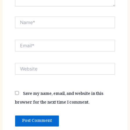
Name*
Email*
Website
Save my name, email, and website in this
browser for the next time I comment.