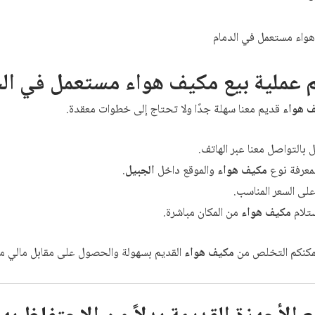
 عملية بيع
مكيف هواء
مستعمل في
ال
 هواء
قديم معنا سهلة جدًا ولا تحتاج إلى خطوات معقدة.
يل بالتواصل معنا عبر الهاتف.
بمعرفة نوع
مكيف هواء
والموقع داخل
الجبيل
.
على السعر المناسب.
ستلام
مكيف هواء
من المكان مباشرة.
يمكنكم التخلص من
مكيف هواء
القديم بسهولة والحصول على مقابل مالي م