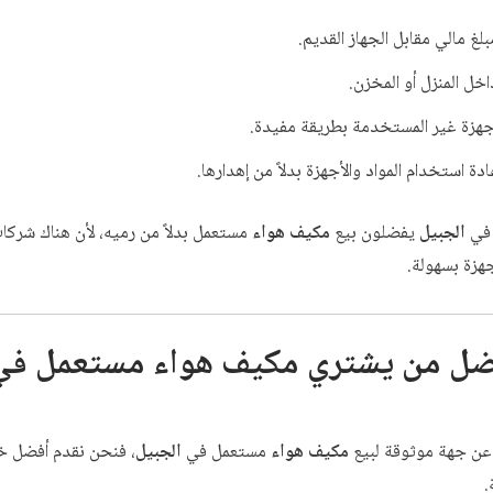
غ مالي مقابل الجهاز القديم.
خل المنزل أو المخزن.
جهزة غير المستخدمة بطريقة مفيدة.
دة استخدام المواد والأجهزة بدلاً من إهدارها.
 في
الجبيل
يفضلون بيع
مكيف هواء
مستعمل بدلاً من رميه، لأن هناك شر
هزة بسهولة.
ضل من يشتري
مكيف هواء
مستعمل في
عن جهة موثوقة لبيع
مكيف هواء
مستعمل في
الجبيل
، فنحن نقدم أفضل خ
.