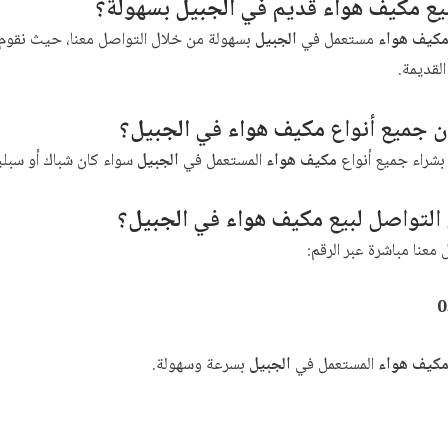
يع
مكيف هواء
قديم في
الجبيل
بسهولة؟
كيف هواء
مستعمل في
الجبيل
بسهولة من خلال التواصل معنا، حيث نقوم
القديمة.
 جميع أنواع
مكيف هواء
في
الجبيل
؟
بشراء جميع أنواع
مكيف هواء
المستعمل في
الجبيل
سواء كان شباك أو سبل
التواصل لبيع
مكيف هواء
في
الجبيل
؟
معنا مباشرة عبر الرقم:
0
كيف هواء
المستعمل في
الجبيل
بسرعة وسهولة.