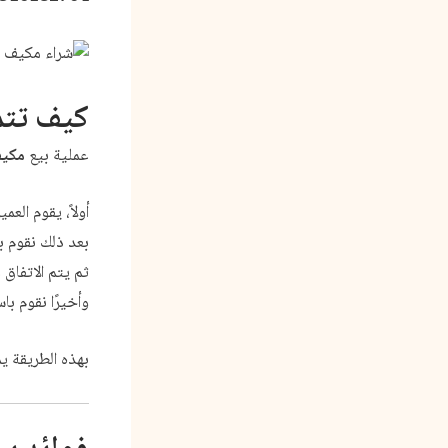
كيف تتم
عملية بيع
مكيف
أولاً، يقوم العم
بعد ذلك نقوم 
ثم يتم الاتفاق 
وأخيرًا نقوم با
بهذه الطريقة 