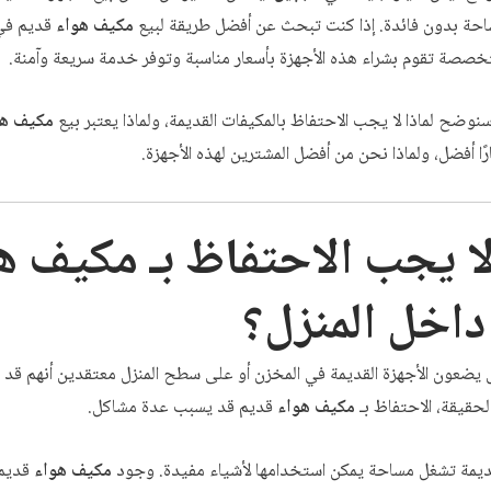
احة بدون فائدة. إذا كنت تبحث عن أفضل طريقة لبيع
مكيف هواء
قديم ف
صصة تقوم بشراء هذه الأجهزة بأسعار مناسبة وتوفر خدمة سريعة وآمنة.
سنوضح لماذا لا يجب الاحتفاظ بالمكيفات القديمة، ولماذا يعتبر بيع
مكيف هو
ًا أفضل، ولماذا نحن من أفضل المشترين لهذه الأجهزة.
لا يجب الاحتفاظ بـ
مكيف ه
داخل المنزل؟
س يضعون الأجهزة القديمة في المخزن أو على سطح المنزل معتقدين أنهم قد 
الحقيقة، الاحتفاظ بـ
مكيف هواء
قديم قد يسبب عدة مشاكل.
 القديمة تشغل مساحة يمكن استخدامها لأشياء مفيدة. وجود
مكيف هواء
قديم 