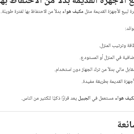
ع الأجهزة القديمة بدلاً من الاحتفاظ بها
ة لبيع الأجهزة القديمة مثل
مكيف هواء
بدلاً من الاحتفاظ بها لفترة طويلة.
ائد:
فة وترتيب المنزل.
افية في المنزل أو المستودع.
بل مالي بدلاً من ترك الجهاز دون استخدام.
أجهزة القديمة بطريقة مفيدة.
كيف هواء
مستعمل في
الجبيل
يعد قرارًا ذكيًا للكثير من الناس.
ائعة