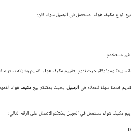
ع أنواع
مكيف هواء
المستعمل في
الجبيل
سواء كان:
 غير مستخدم
 سريعة وموثوقة، حيث نقوم بتقييم
مكيف هواء
القديم وشرائه بسعر منا
بتقديم خدمة سهلة للعملاء في
الجبيل
، بحيث يمكنكم بيع
مكيف هواء
القديم
بيع
مكيف هواء
مستعمل في
الجبيل
يمكنكم الاتصال على الرقم التالي:
0